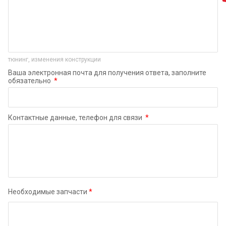
тюнинг, изменения конструкции
Ваша электронная почта для получения ответа, заполните
обязательно
*
Контактные данные, телефон для связи
*
Необходимые запчасти
*