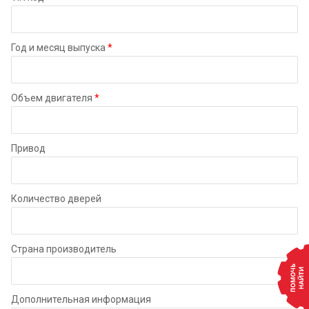
Год и месяц выпуска
*
Объем двигателя
*
Привод
Количество дверей
Страна производитель
Дополнительная информация