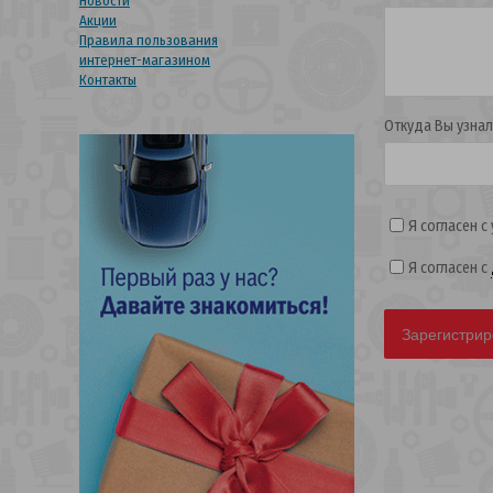
Новости
Акции
Правила пользования
интернет-магазином
Контакты
Откуда Вы узнал
Я согласен с
Я согласен с
Зарегистрир