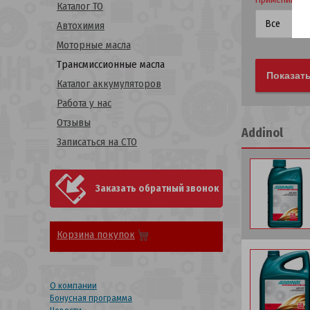
Каталог ТО
Автохимия
Моторные масла
Трансмиссионные масла
Каталог аккумуляторов
Работа у нас
Отзывы
Addinol
Записаться на СТО
Заказать обратный звонок
Корзина покупок
О компании
Бонусная программа