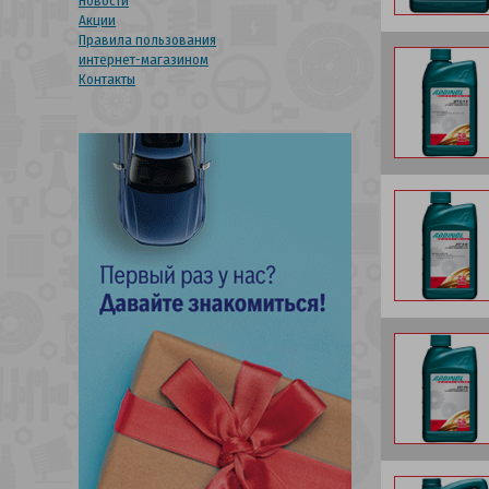
Новости
Акции
Правила пользования
интернет-магазином
Контакты